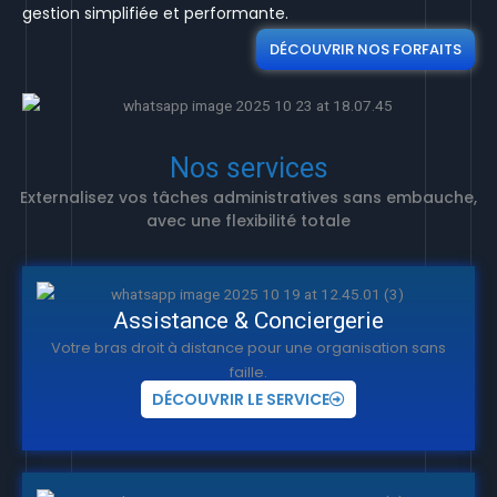
gestion simplifiée et performante.
DÉCOUVRIR NOS FORFAITS
Nos services
Externalisez vos tâches administratives sans embauche,
avec une flexibilité totale
Assistance & Conciergerie
Votre bras droit à distance pour une organisation sans
faille.
DÉCOUVRIR LE SERVICE