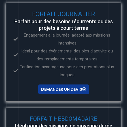
FORFAIT JOURNALIER
Parfait pour des besoins récurrents ou des
projets à court terme
Engagement à la journée, adapté aux missions
intensives
Idéal pour des événements, des pics d’activité ou
des remplacements temporaires
Tarification avantageuse pour des prestations plus
longues
DEMANDER UN DEVIS
FORFAIT HEBDOMADAIRE
Idéal pour des missions de moyenne durée