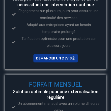
nécessitant une intervention continue
Engagement sur plusieurs jours pour assurer une
continuité des services
Adapté aux entreprises ayant un besoin
temporaire prolongé
Tarification optimisée pour une prestation sur
plusieurs jours
DEMANDER UN DEVIS
FORFAIT MENSUEL
Solution optimale pour une externalisation
régulière
Un abonnement mensuel avec un volume d’heures
défini