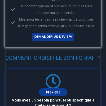
Un accompagnement sur mesure pour assurer
une continuité de service
Idéal pour les entreprises cherchant à optimiser
leur gestion administrative, ADV ou service client
DEMANDER UN DEVIS
COMMENT CHOISIR LE BON FORFAIT ?
FLEXIBLE
Vous avez un besoin ponctuel ou spécifique à
traiter rapidement ?