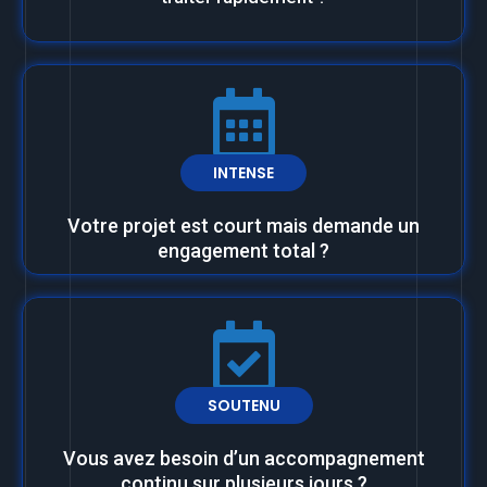
INTENSE
Votre projet est court mais demande un
engagement total ?
SOUTENU
Vous avez besoin d’un accompagnement
continu sur plusieurs jours ?