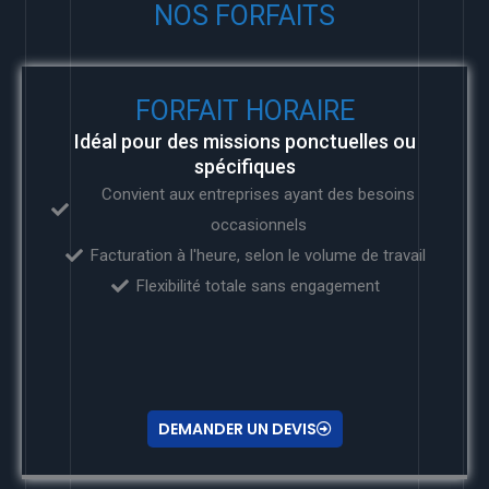
NOS FORFAITS
FORFAIT HORAIRE
Idéal pour des missions ponctuelles ou
spécifiques
Convient aux entreprises ayant des besoins
occasionnels
Facturation à l'heure, selon le volume de travail
Flexibilité totale sans engagement
DEMANDER UN DEVIS