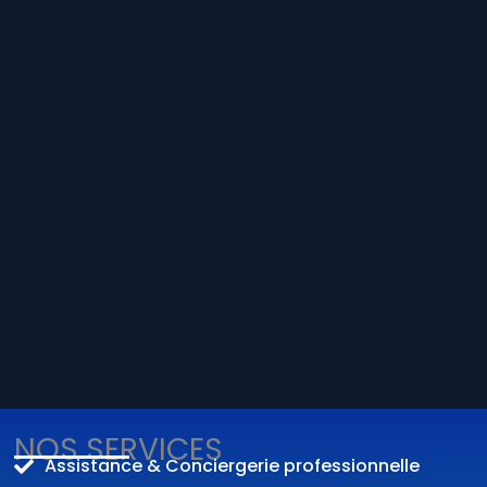
NOS SERVICES
Assistance & Conciergerie professionnelle