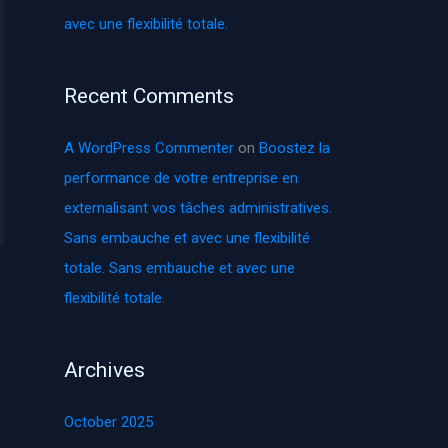
r
avec une flexibilité totale.
:
Recent Comments
A WordPress Commenter
on
Boostez la
performance de votre entreprise en
externalisant vos tâches administratives.
Sans embauche et avec une flexibilité
totale. Sans embauche et avec une
flexibilité totale.
Archives
October 2025