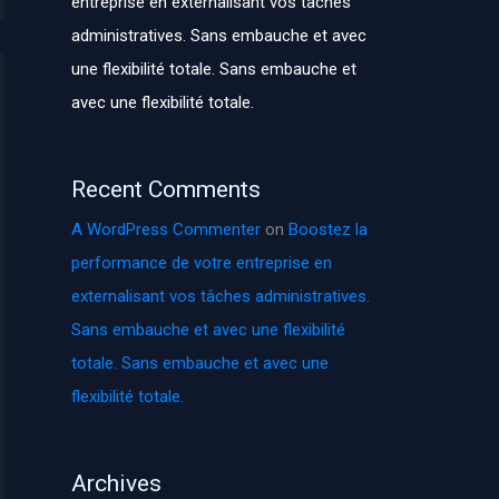
entreprise en externalisant vos tâches
administratives. Sans embauche et avec
une flexibilité totale. Sans embauche et
avec une flexibilité totale.
Recent Comments
A WordPress Commenter
on
Boostez la
performance de votre entreprise en
externalisant vos tâches administratives.
Sans embauche et avec une flexibilité
totale. Sans embauche et avec une
flexibilité totale.
Archives