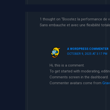
1 thought on “Boostez la performance de vo
Sans embauche et avec une flexibilité totale
A WORDPRESS COMMENTER
OCTOBER 9, 2025 AT 3:17 PM
Hi, this is a comment.
To get started with moderating, editi
Comments screen in the dashboard.
Commenter avatars come from
Grav