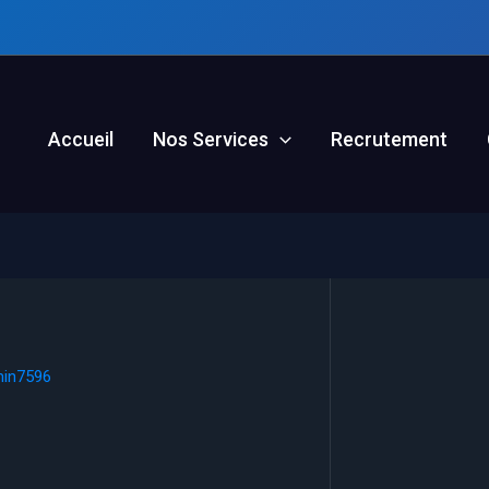
Accueil
Nos Services
Recrutement
in7596