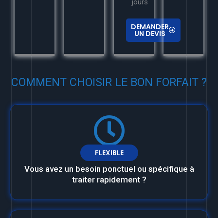
jours
DEMANDER
UN DEVIS
COMMENT CHOISIR LE BON FORFAIT ?
FLEXIBLE
Vous avez un besoin ponctuel ou spécifique à
traiter rapidement ?