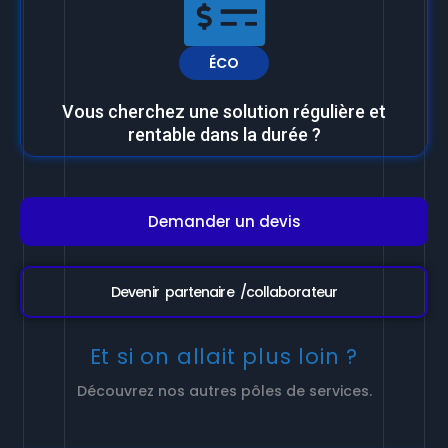
ÉCO
Vous cherchez une solution régulière et
rentable dans la durée ?
Demander un devis
Devenir partenaire /collaborateur
Et si on allait plus loin ?
Découvrez nos autres pôles de services.