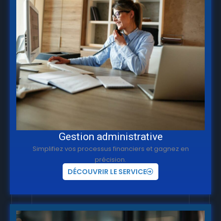
Gestion administrative
Simplifiez vos processus financiers et gagnez en
précision.
DÉCOUVRIR LE SERVICE