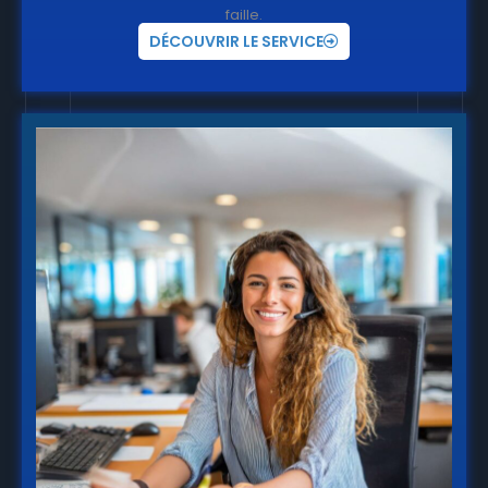
faille.
DÉCOUVRIR LE SERVICE