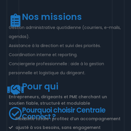
Nos missions
Gestion administrative quotidienne (courriers, e-mails,
agendas).
Assistance à la direction et suivi des priorités.
Coordination interne et reporting.
Conciergerie professionnelle : aide à la gestion
personnelle et logistique du dirigeant.
Pour qui
Entrepreneurs, dirigeants et PME cherchant un
soutien fiable, structuré et modulable
Pourquoi choisir Centrale
Connect ?
Flexibilité totale : profitez d’un accompagnement
ajusté à vos besoins, sans engagement