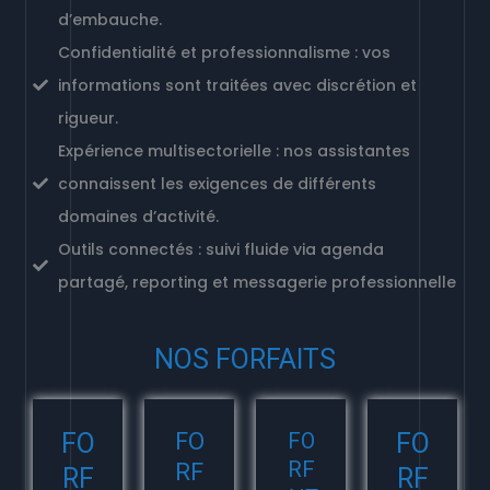
d’embauche.
Confidentialité et professionnalisme : vos
informations sont traitées avec discrétion et
rigueur.
Expérience multisectorielle : nos assistantes
connaissent les exigences de différents
domaines d’activité.
Outils connectés : suivi fluide via agenda
partagé, reporting et messagerie professionnelle
NOS FORFAITS
FO
FO
FO
FO
RF
RF
RF
RF