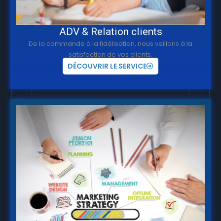
ADV & Relation clients
De la commande à la fidélisation, nous veillons à la
satisfaction de vos clients.
DÉCOUVRIR LE SERVICE