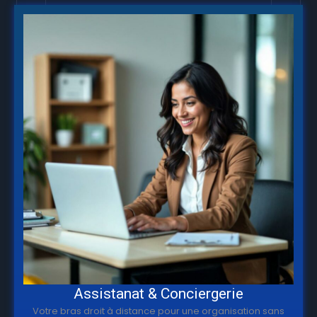
Assistanat & Conciergerie
Votre bras droit à distance pour une organisation sans