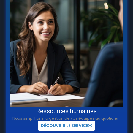
Ressources humaines
Nous simplifions la gestion de vos équipes au quotidien.
DÉCOUVRIR LE SERVICE