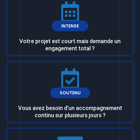
INTENSE
Votre projet est court mais demande un
engagement total ?
SOUTENU
Vous avez besoin d’un accompagnement
continu sur plusieurs jours ?